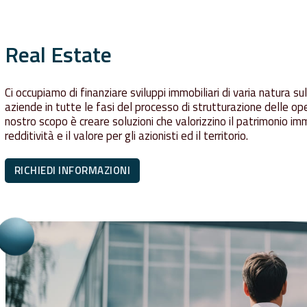
Real Estate
Ci occupiamo di finanziare sviluppi immobiliari di varia natura s
aziende in tutte le fasi del processo di strutturazione delle oper
nostro scopo è creare soluzioni che valorizzino il patrimonio im
redditività e il valore per gli azionisti ed il territorio.
RICHIEDI INFORMAZIONI