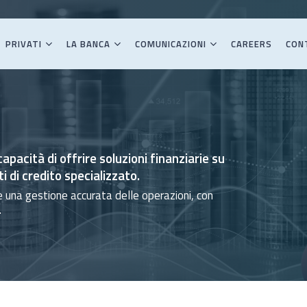
PRIVATI
LA BANCA
COMUNICAZIONI
CAREERS
CON
apacità di offrire soluzioni finanziarie su
di credito specializzato.
 e una gestione accurata delle operazioni, con
.