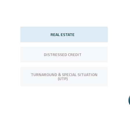
REAL ESTATE
DISTRESSED CREDIT
TURNAROUND & SPECIAL SITUATION
(UTP)