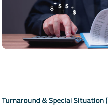
Turnaround & Special Situation 