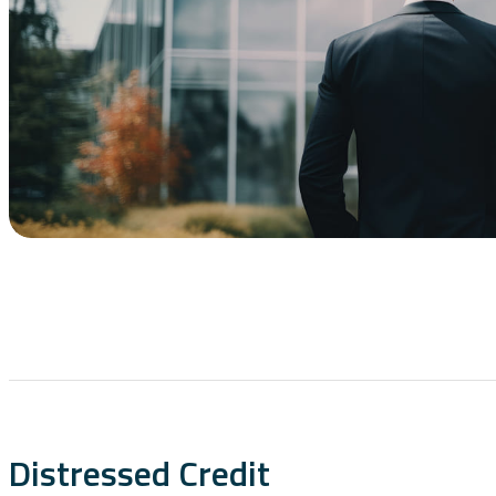
Distressed Credit