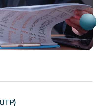
(UTP)