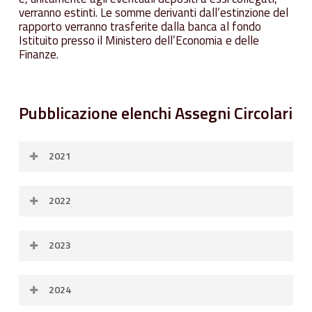
verranno estinti. Le somme derivanti dall’estinzione del
rapporto verranno trasferite dalla banca al fondo
Istituito presso il Ministero dell’Economia e delle
Finanze.
Pubblicazione elenchi Assegni Circolari
2021
2022
Elenco degli Assegni Circolari
Prescritti al 31-12-2021
2023
Elenco degli Assegni Circolari
Prescritti al 31-12-2022
2024