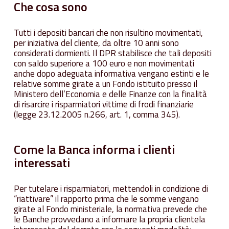
Che cosa sono
Tutti i depositi bancari che non risultino movimentati,
per iniziativa del cliente, da oltre 10 anni sono
considerati dormienti. Il DPR stabilisce che tali depositi
con saldo superiore a 100 euro e non movimentati
anche dopo adeguata informativa vengano estinti e le
relative somme girate a un Fondo istituito presso il
Ministero dell’Economia e delle Finanze con la finalità
di risarcire i risparmiatori vittime di frodi finanziarie
(legge 23.12.2005 n.266, art. 1, comma 345).
Come la Banca informa i clienti
interessati
Per tutelare i risparmiatori, mettendoli in condizione di
“riattivare” il rapporto prima che le somme vengano
girate al Fondo ministeriale, la normativa prevede che
le Banche provvedano a informare la propria clientela