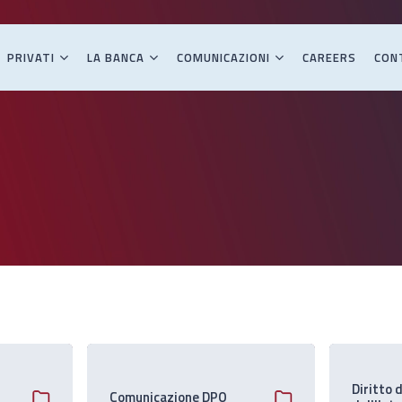
PRIVATI
LA BANCA
COMUNICAZIONI
CAREERS
CON
Diritto 
Comunicazione DPO