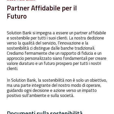
Partner
Affidabile
per
il
Futuro
Solution Bank si impegna a essere un partner affidabile
e sostenibile per tutti i suoi clienti. La nostra dedizione
verso la qualità del servizio, l’innovazione e la
sostenibilità ci distingue dalle banche tradizionali.
Crediamo fermamente che un rapporto di fiducia e un
approccio personalizzato siano fondamentali per creare
valore duraturo e un futuro prospero per tutti i nostri
clienti.
In Solution Bank, la sostenibilità non è solo un obiettivo,
ma una parte integrante del nostro modo di operare,
guidando ogni decisione e azione verso un impatto
positivo sull’ambiente e sulla società.
Documenti sulla sostenibilità