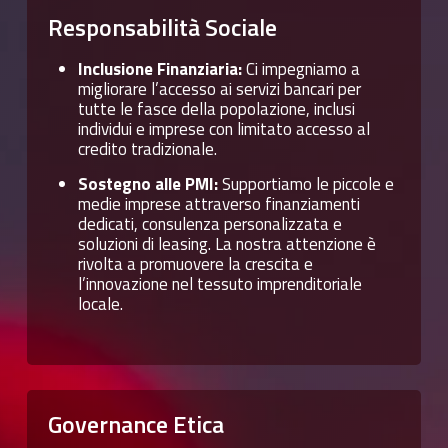
Responsabilità
Sociale
Inclusione Finanziaria:
Ci impegniamo a
migliorare l’accesso ai servizi bancari per
tutte le fasce della popolazione, inclusi
individui e imprese con limitato accesso al
credito tradizionale.
Sostegno alle PMI:
Supportiamo le piccole e
medie imprese attraverso finanziamenti
dedicati, consulenza personalizzata e
soluzioni di leasing. La nostra attenzione è
rivolta a promuovere la crescita e
l’innovazione nel tessuto imprenditoriale
locale.
Governance
Etica