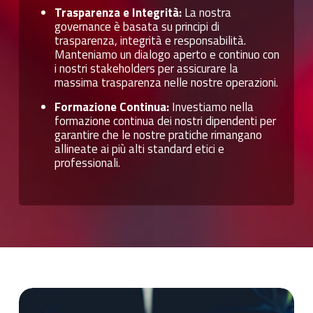
Trasparenza e Integrità:
La nostra
governance è basata su principi di
trasparenza, integrità e responsabilità.
Manteniamo un dialogo aperto e continuo con
i nostri stakeholders per assicurare la
massima trasparenza nelle nostre operazioni.
Formazione Continua:
Investiamo nella
formazione continua dei nostri dipendenti per
garantire che le nostre pratiche rimangano
allineate ai più alti standard etici e
professionali.