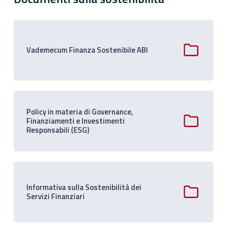
Vademecum Finanza Sostenibile ABI
Policy in materia di Governance,
Finanziamenti e Investimenti
Responsabili (ESG)
Informativa sulla Sostenibilità dei
Servizi Finanziari