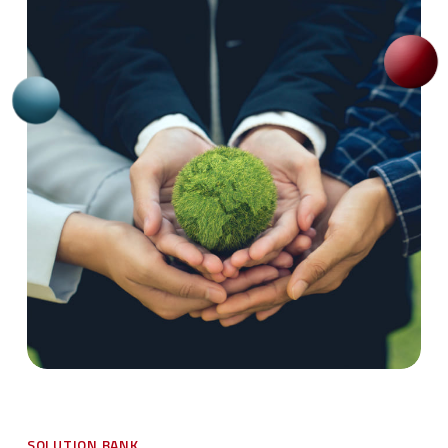
SOLUTION
BANK