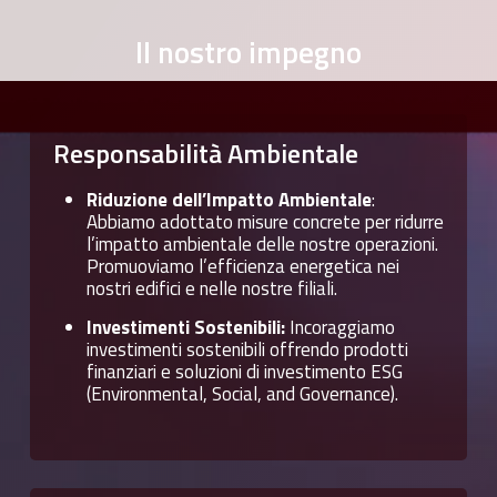
Il
nostro
impegno
Responsabilità
Ambientale
Riduzione dell’Impatto Ambientale
:
Abbiamo adottato misure concrete per ridurre
l’impatto ambientale delle nostre operazioni.
Promuoviamo l’efficienza energetica nei
nostri edifici e nelle nostre filiali.
Investimenti Sostenibili:
Incoraggiamo
investimenti sostenibili offrendo prodotti
finanziari e soluzioni di investimento ESG
(Environmental, Social, and Governance).