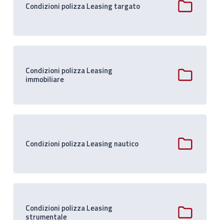
Condizioni polizza Leasing targato
Condizioni polizza Leasing
immobiliare
Condizioni polizza Leasing nautico
Condizioni polizza Leasing
strumentale