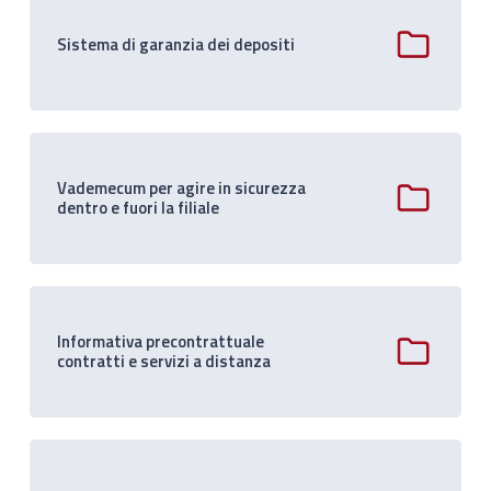
Sistema di garanzia dei depositi
Vademecum per agire in sicurezza
dentro e fuori la filiale
Informativa precontrattuale
contratti e servizi a distanza