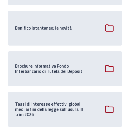
Bonifico istantaneo: le novità
Brochure informativa Fondo
Interbancario di Tutela dei Depositi
Tassi di interesse effettivi globali
medi ai fini della legge sull’usura III
trim 2026