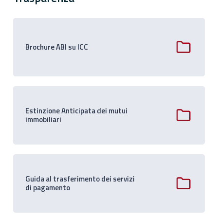
Brochure ABI su ICC
Estinzione Anticipata dei mutui
immobiliari
Guida al trasferimento dei servizi
di pagamento