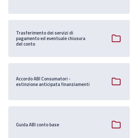
Trasferimento dei servizi di
pagamento ed eventuale chiusura
del conto
Accordo ABI Consumatori -
estinzione anticipata finanziamenti
Guida ABI conto base