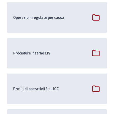
Operazioni regolate per cassa
Procedure Interne CIV
Profili di operatività su ICC