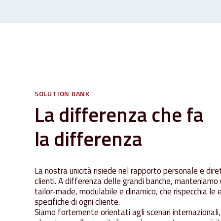
SOLUTION
BANK
La
differenza
che
fa
la
differenza
La nostra unicità risiede nel rapporto personale e diret
clienti. A differenza delle grandi banche, manteniamo
tailor-made, modulabile e dinamico, che rispecchia le
specifiche di ogni cliente.
Siamo fortemente orientati agli scenari internazional