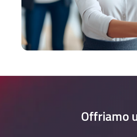
Offriamo