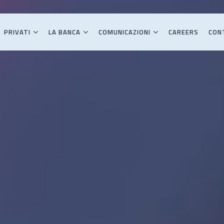
PRIVATI
LA BANCA
COMUNICAZIONI
CAREERS
CON