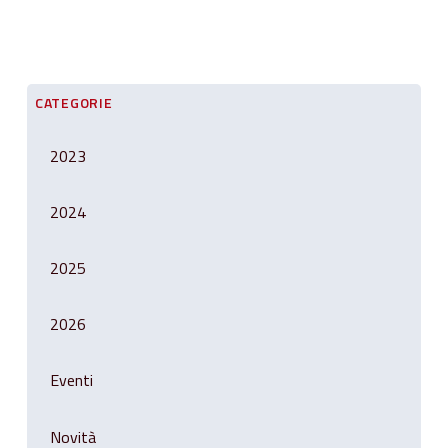
CATEGORIE
2023
2024
2025
2026
Eventi
Novità