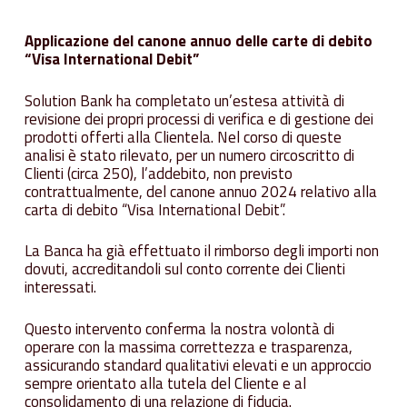
Applicazione del canone annuo delle carte di debito
“Visa International Debit”
Solution Bank ha completato un’estesa attività di
revisione dei propri processi di verifica e di gestione dei
prodotti offerti alla Clientela. Nel corso di queste
analisi è stato rilevato, per un numero circoscritto di
Clienti (circa 250), l’addebito, non previsto
contrattualmente, del canone annuo 2024 relativo alla
carta di debito “Visa International Debit”.
La Banca ha già effettuato il rimborso degli importi non
dovuti, accreditandoli sul conto corrente dei Clienti
interessati.
Questo intervento conferma la nostra volontà di
operare con la massima correttezza e trasparenza,
assicurando standard qualitativi elevati e un approccio
sempre orientato alla tutela del Cliente e al
consolidamento di una relazione di fiducia.