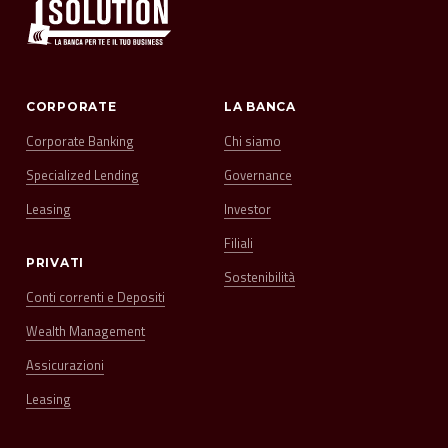
CORPORATE
LA BANCA
Corporate Banking
Chi siamo
Specialized Lending
Governance
Leasing
Investor
Filiali
PRIVATI
Sostenibilità
Conti correnti e Depositi
Wealth Management
Assicurazioni
Leasing