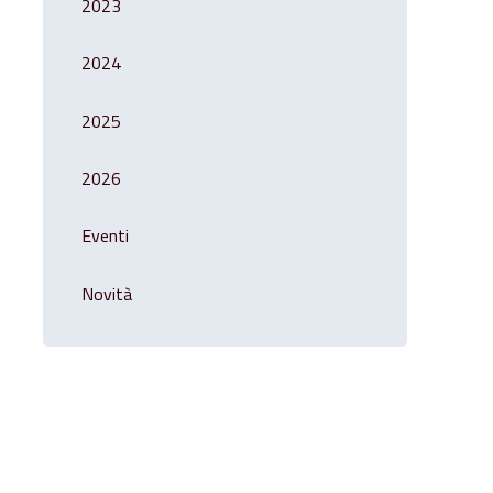
2023
2024
2025
2026
Eventi
Novità