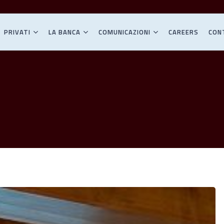
PRIVATI
LA BANCA
COMUNICAZIONI
CAREERS
CON