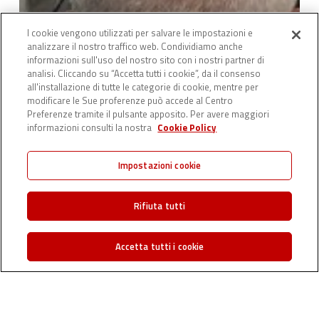
I cookie vengono utilizzati per salvare le impostazioni e
analizzare il nostro traffico web. Condividiamo anche
informazioni sull'uso del nostro sito con i nostri partner di
analisi. Cliccando su “Accetta tutti i cookie”, da il consenso
all'installazione di tutte le categorie di cookie, mentre per
modificare le Sue proferenze può accede al Centro
Preferenze tramite il pulsante apposito. Per avere maggiori
informazioni consulti la nostra
Cookie Policy
Impostazioni cookie
Rifiuta tutti
Accetta tutti i cookie