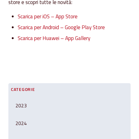
store e scopri tutte le novità:
Scarica per iOS – App Store
Scarica per Android – Google Play Store
Scarica per Huawei – App Gallery
CATEGORIE
2023
2024