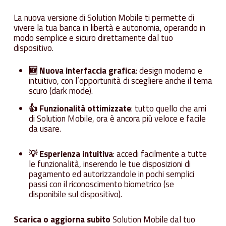
La nuova versione di Solution Mobile ti permette di
vivere la tua banca in libertà e autonomia, operando in
modo semplice e sicuro direttamente dal tuo
dispositivo.
🆕 Nuova interfaccia grafica
: design moderno e
intuitivo, con l’opportunità di scegliere anche il tema
scuro (dark mode).
👍 Funzionalità ottimizzate
: tutto quello che ami
di Solution Mobile, ora è ancora più veloce e facile
da usare.
💡 Esperienza intuitiva
: accedi facilmente a tutte
le funzionalità, inserendo le tue disposizioni di
pagamento ed autorizzandole in pochi semplici
passi con il riconoscimento biometrico (se
disponibile sul dispositivo).
Scarica o aggiorna subito
Solution Mobile dal tuo