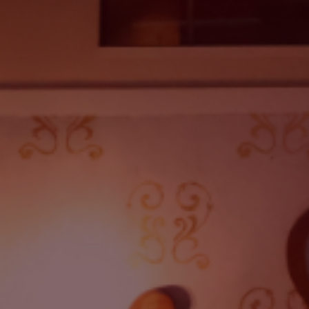
2025
Eventi