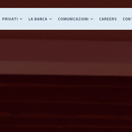
PRIVATI
LA BANCA
COMUNICAZIONI
CAREERS
CON