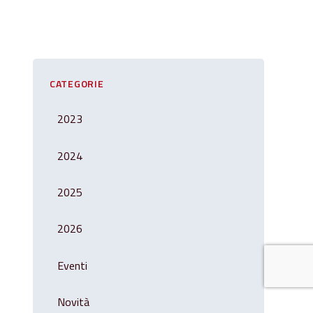
CATEGORIE
2023
2024
2025
2026
Eventi
Novità