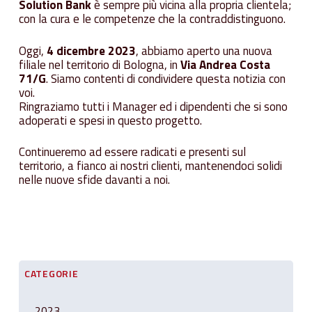
Solution Bank
è sempre più vicina alla propria clientela;
con la cura e le competenze che la contraddistinguono.
Oggi,
4 dicembre 2023
, abbiamo aperto una nuova
filiale nel territorio di Bologna, in
Via Andrea Costa
71/G
. Siamo contenti di condividere questa notizia con
voi.
Ringraziamo tutti i Manager ed i dipendenti che si sono
adoperati e spesi in questo progetto.
Continueremo ad essere radicati e presenti sul
territorio, a fianco ai nostri clienti, mantenendoci solidi
nelle nuove sfide davanti a noi.
CATEGORIE
2023