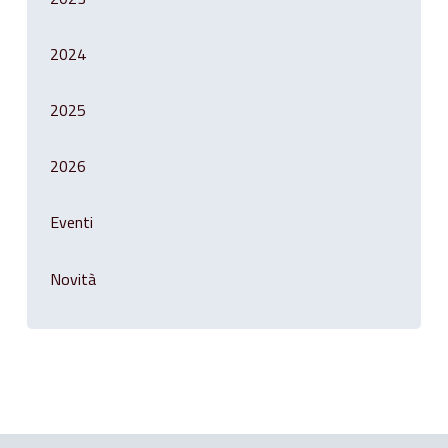
2024
2025
2026
Eventi
Novità