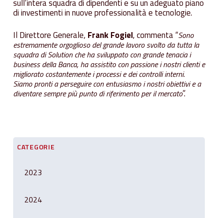
sull’intera squadra di dipendenti e su un adeguato piano
di investimenti in nuove professionalità e tecnologie.
Il Direttore Generale,
Frank Fogiel
, commenta “
Sono
estremamente orgoglioso del grande lavoro svolto da tutta la
squadra di Solution che ha sviluppato con grande tenacia i
business della Banca, ha assistito con passione i nostri clienti e
migliorato costantemente i processi e dei controlli interni.
Siamo pronti a perseguire con entusiasmo i nostri obiettivi e a
”.
diventare sempre più punto di riferimento per il mercato
CATEGORIE
2023
2024