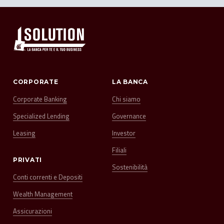
CORPORATE
LA BANCA
Corporate Banking
Chi siamo
Specialized Lending
Governance
Leasing
Investor
Filiali
PRIVATI
Sostenibilità
Conti correnti e Depositi
Wealth Management
Assicurazioni