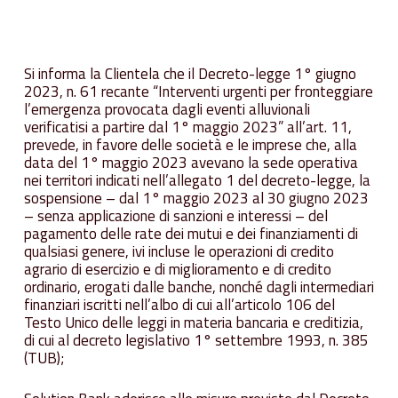
Si informa la Clientela che il Decreto-legge 1° giugno
2023, n. 61 recante “Interventi urgenti per fronteggiare
l’emergenza provocata dagli eventi alluvionali
verificatisi a partire dal 1° maggio 2023” all’art. 11,
prevede, in favore delle società e le imprese che, alla
data del 1° maggio 2023 avevano la sede operativa
nei territori indicati nell’allegato 1 del decreto-legge, la
sospensione – dal 1° maggio 2023 al 30 giugno 2023
– senza applicazione di sanzioni e interessi – del
pagamento delle rate dei mutui e dei finanziamenti di
qualsiasi genere, ivi incluse le operazioni di credito
agrario di esercizio e di miglioramento e di credito
ordinario, erogati dalle banche, nonché dagli intermediari
finanziari iscritti nell’albo di cui all’articolo 106 del
Testo Unico delle leggi in materia bancaria e creditizia,
di cui al decreto legislativo 1° settembre 1993, n. 385
(TUB);