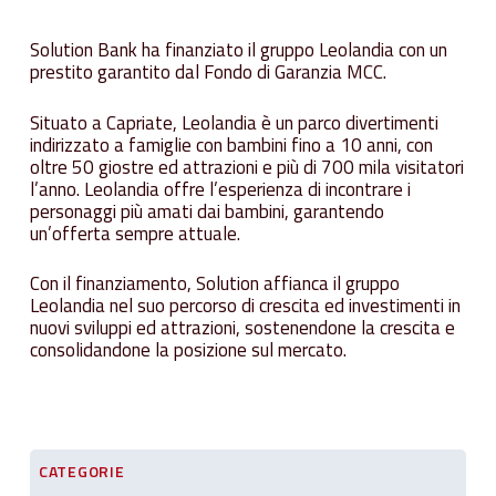
Solution Bank ha finanziato il gruppo Leolandia con un
prestito garantito dal Fondo di Garanzia MCC.
Situato a Capriate, Leolandia è un parco divertimenti
indirizzato a famiglie con bambini fino a 10 anni, con
oltre 50 giostre ed attrazioni e più di 700 mila visitatori
l’anno. Leolandia offre l’esperienza di incontrare i
personaggi più amati dai bambini, garantendo
un’offerta sempre attuale.
Con il finanziamento, Solution affianca il gruppo
Leolandia nel suo percorso di crescita ed investimenti in
nuovi sviluppi ed attrazioni, sostenendone la crescita e
consolidandone la posizione sul mercato.
CATEGORIE