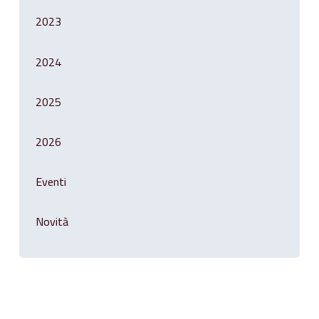
2023
2024
2025
2026
Eventi
Novità