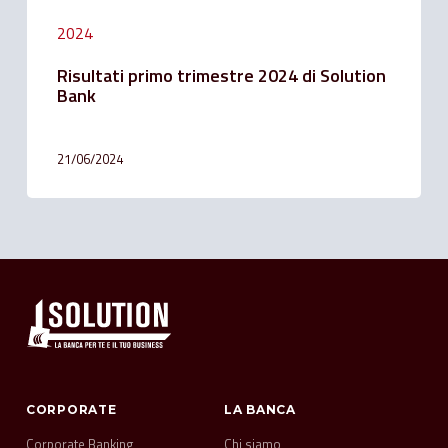
2024
Risultati primo trimestre 2024 di Solution
Bank
21/06/2024
CORPORATE
LA BANCA
Corporate Banking
Chi siamo