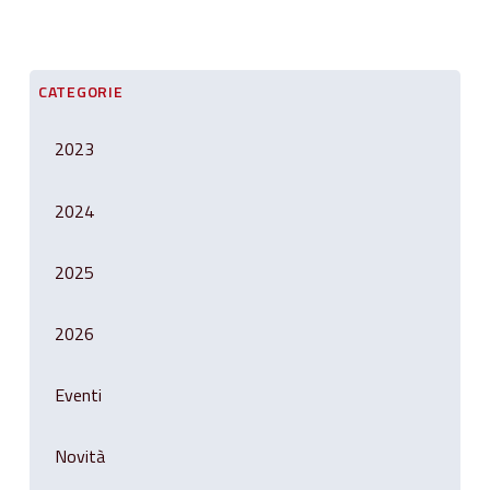
CATEGORIE
2023
2024
2025
2026
Eventi
Novità