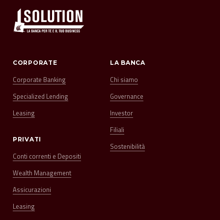
CORPORATE
LA BANCA
Corporate Banking
Chi siamo
Specialized Lending
Governance
Leasing
Investor
Filiali
PRIVATI
Sostenibilità
Conti correnti e Depositi
Wealth Management
Assicurazioni
Leasing