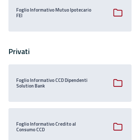
Foglio Informativo Mutuo Ipotecario
FEI
Privati
Foglio Informativo CCD Dipendenti
Solution Bank
Foglio Informativo Credito al
Consumo CCD