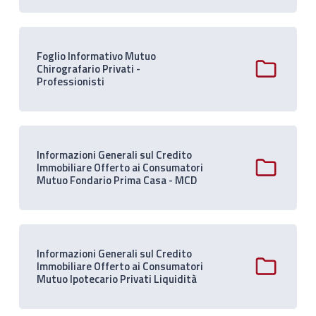
Foglio Informativo Mutuo
Chirografario Privati -
Professionisti
Informazioni Generali sul Credito
Immobiliare Offerto ai Consumatori
Mutuo Fondario Prima Casa - MCD
Informazioni Generali sul Credito
Immobiliare Offerto ai Consumatori
Mutuo Ipotecario Privati Liquidità