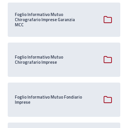
Foglio Informativo Mutuo
Chirografario Imprese Garanzia
MCC
Foglio Informativo Mutuo
Chirografario Imprese
Foglio Informativo Mutuo Fondiario
Imprese