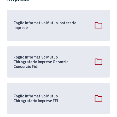
Foglio Informativo Mutuo Ipotecario
Imprese
Foglio Informativo Mutuo
Chirografario Imprese Garanzia
Consorzio Fidi
Foglio Informativo Mutuo
Chirografario Imprese FEI