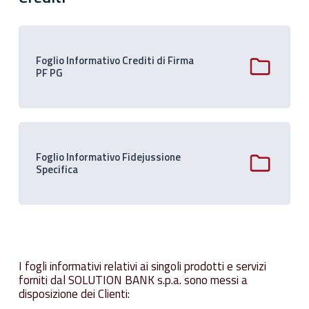
Foglio Informativo Crediti di Firma
PF PG
Foglio Informativo Fidejussione
Specifica
I fogli informativi relativi ai singoli prodotti e servizi
forniti dal SOLUTION BANK s.p.a. sono messi a
disposizione dei Clienti: